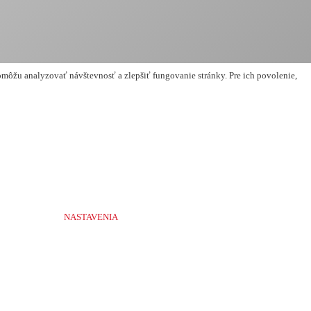
môžu analyzovať návštevnosť a zlepšiť fungovanie stránky. Pre ich povolenie,
NASTAVENIA