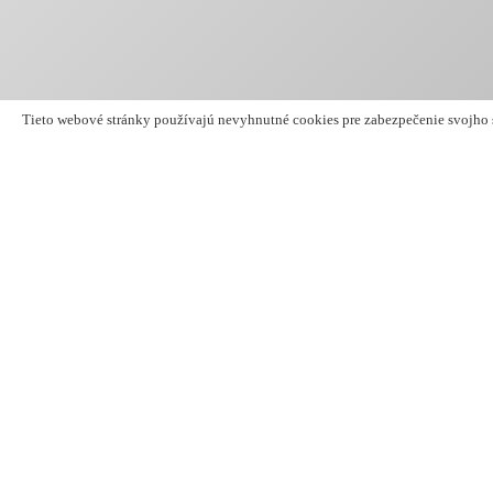
Tieto webové stránky používajú nevyhnutné cookies pre zabezpečenie svojho s