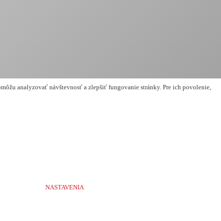
môžu analyzovať návštevnosť a zlepšiť fungovanie stránky. Pre ich povolenie,
NASTAVENIA