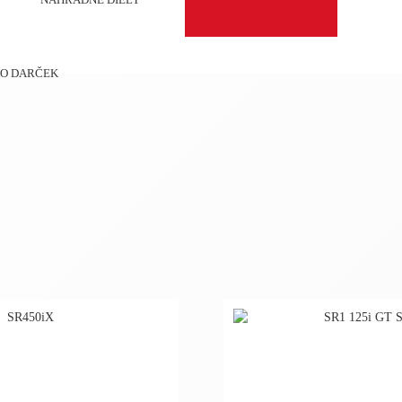
O DARČEK